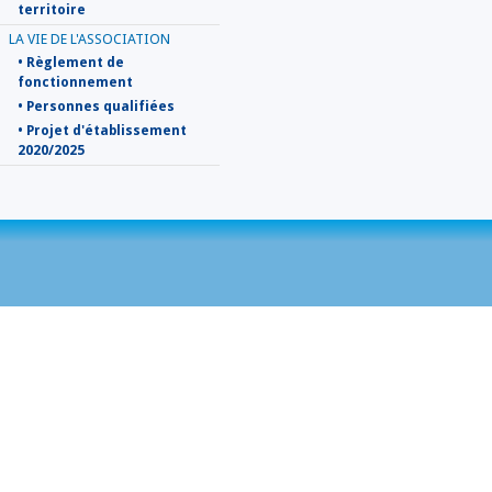
territoire
LA VIE DE L'ASSOCIATION
• Règlement de
fonctionnement
• Personnes qualifiées
• Projet d'établissement
2020/2025