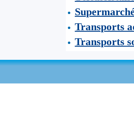
Supermarchés
Transports 
Transports s