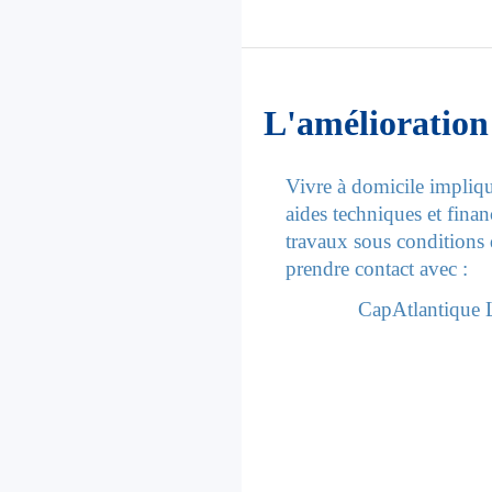
L'amélioration
Vivre à domicile impliq
aides techniques et finan
travaux sous conditions 
prendre contact avec :
CapAtlantique 