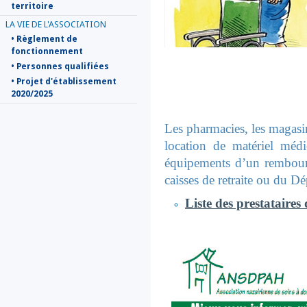
territoire
LA VIE DE L'ASSOCIATION
• Règlement de
fonctionnement
• Personnes qualifiées
• Projet d'établissement
2020/2025
Les pharmacies, les magasin
location de matériel médi
équipements d’un rembours
caisses de retraite ou du D
Liste des prestataires